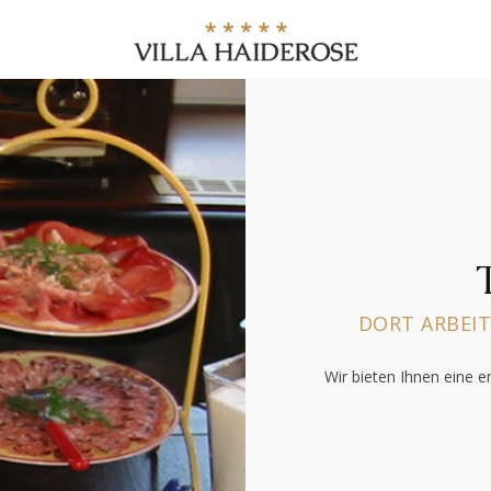
DORT ARBEI
Wir bieten Ihnen eine