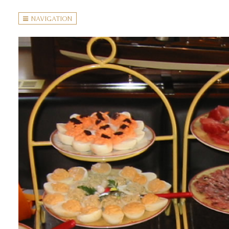
NAVIGATION