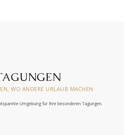
TAGUNGEN
TEN, WO ANDERE URLAUB MACHEN
 entspannte Umgebung für Ihre besonderen Tagungen.